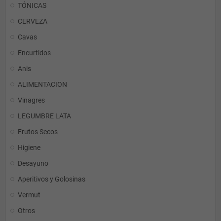
TÓNICAS
CERVEZA
Cavas
Encurtidos
Anis
ALIMENTACION
Vinagres
LEGUMBRE LATA
Frutos Secos
Higiene
Desayuno
Aperitivos y Golosinas
Vermut
Otros