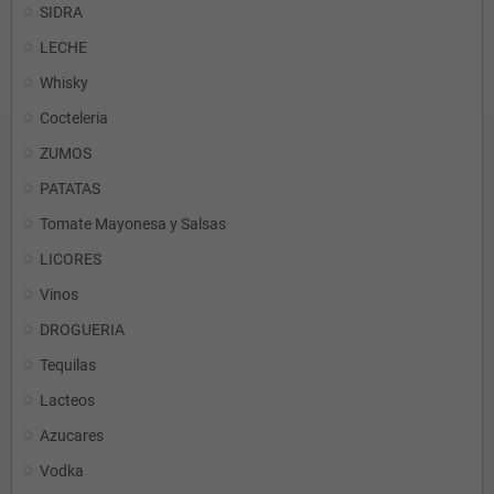
SIDRA
LECHE
Whisky
Cocteleria
ZUMOS
PATATAS
Tomate Mayonesa y Salsas
LICORES
Vinos
DROGUERIA
Tequilas
Lacteos
Azucares
Vodka