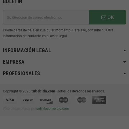
BOLETÍN
OK
Puede darse de baja en cualquier momento. Para ello, consulte nuestra
información de contacto en el aviso legal.
INFORMACIÓN LEGAL
EMPRESA
PROFESIONALES
tubebida.com
Copyright © 2025
Todos los derechos reservados.
Web desarrollada por
solinfocomercio.com