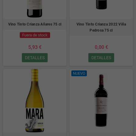
Vino Tinto Crianza Añares 75 cl
Vino Tinto Crianza 2022 Viña
Pedrosa 75 cl
Fuera de stock
5,93 €
0,00 €
DETALLES
DETALLES
NUEVO