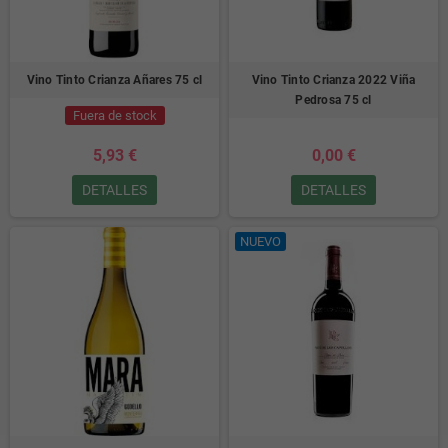
Vino Tinto Crianza Añares 75 cl
Vino Tinto Crianza 2022 Viña
Pedrosa 75 cl
Fuera de stock
5,93 €
0,00 €
DETALLES
DETALLES
NUEVO