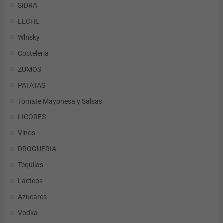
SIDRA
LECHE
Whisky
Cocteleria
ZUMOS
PATATAS
Tomate Mayonesa y Salsas
LICORES
Vinos
DROGUERIA
Tequilas
Lacteos
Azucares
Vodka