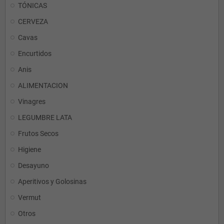
TÓNICAS
CERVEZA
Cavas
Encurtidos
Anis
ALIMENTACION
Vinagres
LEGUMBRE LATA
Frutos Secos
Higiene
Desayuno
Aperitivos y Golosinas
Vermut
Otros