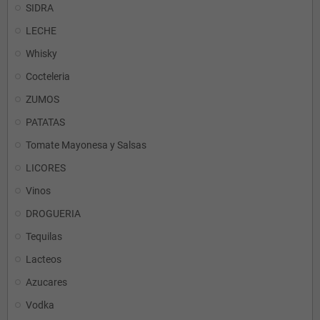
SIDRA
LECHE
Whisky
Cocteleria
ZUMOS
PATATAS
Tomate Mayonesa y Salsas
LICORES
Vinos
DROGUERIA
Tequilas
Lacteos
Azucares
Vodka