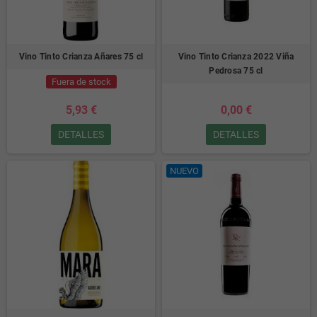
Vino Tinto Crianza Añares 75 cl
Vino Tinto Crianza 2022 Viña
Pedrosa 75 cl
Fuera de stock
5,93 €
0,00 €
DETALLES
DETALLES
NUEVO