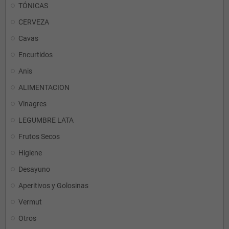
TÓNICAS
CERVEZA
Cavas
Encurtidos
Anis
ALIMENTACION
Vinagres
LEGUMBRE LATA
Frutos Secos
Higiene
Desayuno
Aperitivos y Golosinas
Vermut
Otros