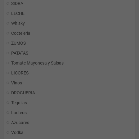
SIDRA
LECHE
Whisky
Cocteleria
ZUMOS
PATATAS
Tomate Mayonesa y Salsas
LICORES
Vinos
DROGUERIA
Tequilas
Lacteos
Azucares
Vodka