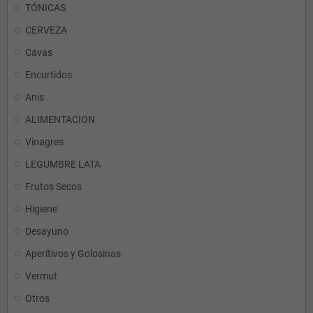
TÓNICAS
CERVEZA
Cavas
Encurtidos
Anis
ALIMENTACION
Vinagres
LEGUMBRE LATA
Frutos Secos
Higiene
Desayuno
Aperitivos y Golosinas
Vermut
Otros