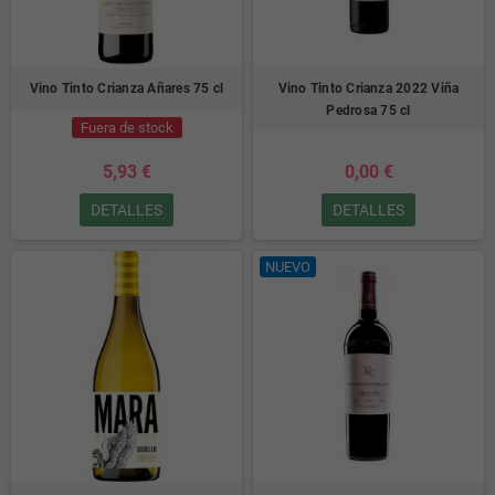
Vino Tinto Crianza Añares 75 cl
Vino Tinto Crianza 2022 Viña
Pedrosa 75 cl
Fuera de stock
5,93 €
0,00 €
DETALLES
DETALLES
NUEVO