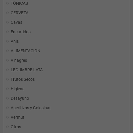
TÓNICAS
CERVEZA
Cavas
Encurtidos
Anis
ALIMENTACION
Vinagres
LEGUMBRE LATA
Frutos Secos
Higiene
Desayuno
Aperitivos y Golosinas
Vermut
Otros