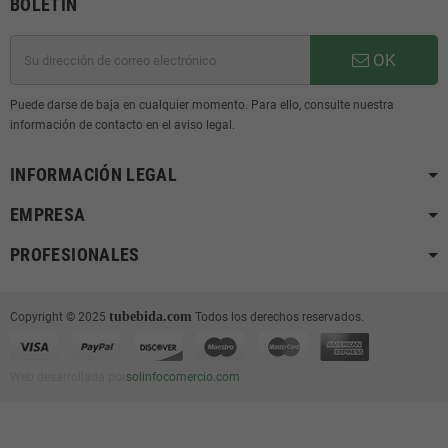
BOLETÍN
OK
Puede darse de baja en cualquier momento. Para ello, consulte nuestra
información de contacto en el aviso legal.
INFORMACIÓN LEGAL
EMPRESA
PROFESIONALES
tubebida.com
Copyright © 2025
Todos los derechos reservados.
Web desarrollada por
solinfocomercio.com