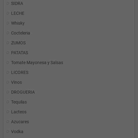
SIDRA
LECHE
Whisky
Cocteleria
ZUMOS
PATATAS
Tomate Mayonesa y Salsas
LICORES
Vinos
DROGUERIA
Tequilas
Lacteos
Azucares
Vodka