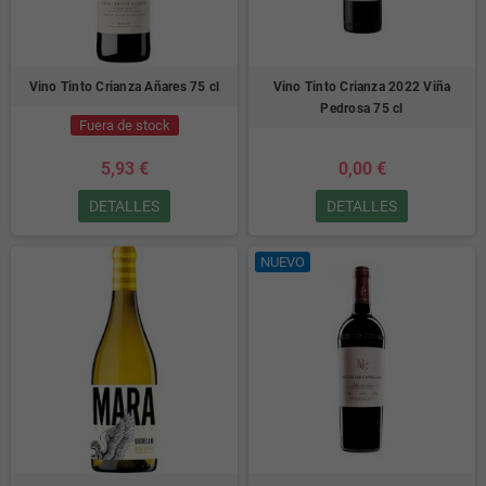
Vino Tinto Crianza Añares 75 cl
Vino Tinto Crianza 2022 Viña
Pedrosa 75 cl
Fuera de stock
5,93 €
0,00 €
DETALLES
DETALLES
NUEVO