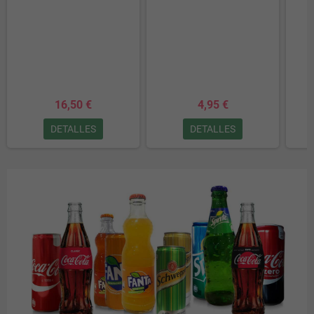
16,50 €
4,95 €
DETALLES
DETALLES