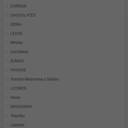
CARBON
CHOCOLATES
SIDRA
LECHE
Whisky
Cocteleria
ZUMOS
PATATAS
Tomate Mayonesa y Salsas
LICORES
Vinos
DROGUERIA
Tequilas
Lacteos