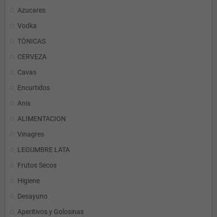
Azucares
Vodka
TÓNICAS
CERVEZA
Cavas
Encurtidos
Anis
ALIMENTACION
Vinagres
LEGUMBRE LATA
Frutos Secos
Higiene
Desayuno
Aperitivos y Golosinas