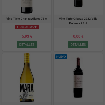
Vino Tinto Crianza Añares 75 cl
Vino Tinto Crianza 2022 Viña
Pedrosa 75 cl
Fuera de stock
5,93 €
0,00 €
DETALLES
DETALLES
NUEVO