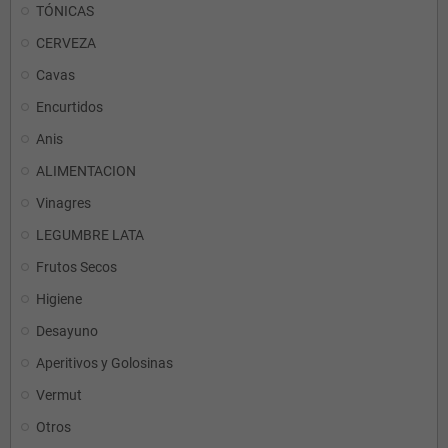
TÓNICAS
CERVEZA
Cavas
Encurtidos
Anis
ALIMENTACION
Vinagres
LEGUMBRE LATA
Frutos Secos
Higiene
Desayuno
Aperitivos y Golosinas
Vermut
Otros