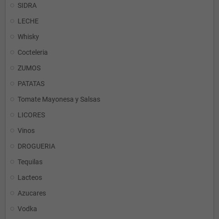
SIDRA
LECHE
Whisky
Cocteleria
ZUMOS
PATATAS
Tomate Mayonesa y Salsas
LICORES
Vinos
DROGUERIA
Tequilas
Lacteos
Azucares
Vodka