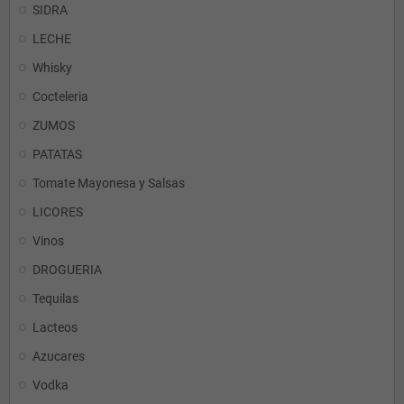
SIDRA
LECHE
Whisky
Cocteleria
ZUMOS
PATATAS
Tomate Mayonesa y Salsas
LICORES
Vinos
DROGUERIA
Tequilas
Lacteos
Azucares
Vodka