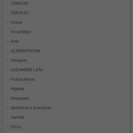
TÓNICAS
CERVEZA
Cavas
Encurtidos
Anis
ALIMENTACION
Vinagres
LEGUMBRE LATA
Frutos Secos
Higiene
Desayuno
Aperitivos y Golosinas
Vermut
Otros