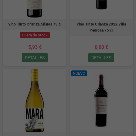
Vino Tinto Crianza Añares 75 cl
Vino Tinto Crianza 2022 Viña
Pedrosa 75 cl
Fuera de stock
5,93 €
0,00 €
DETALLES
DETALLES
NUEVO