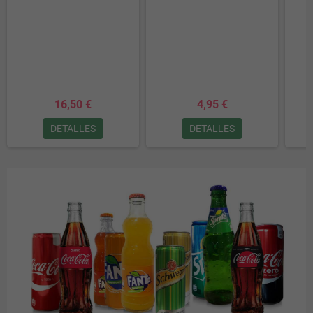
16,50 €
4,95 €
DETALLES
DETALLES