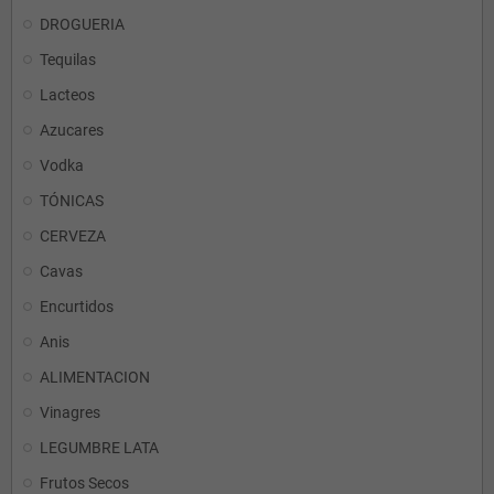
DROGUERIA
Tequilas
Lacteos
Azucares
Vodka
TÓNICAS
CERVEZA
Cavas
Encurtidos
Anis
ALIMENTACION
Vinagres
LEGUMBRE LATA
Frutos Secos