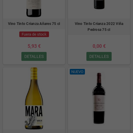
Vino Tinto Crianza Añares 75 cl
Vino Tinto Crianza 2022 Viña
Pedrosa 75 cl
Fuera de stock
5,93 €
0,00 €
DETALLES
DETALLES
NUEVO