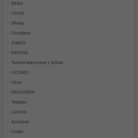
SIDRA
LECHE
Whisky
Cocteleria
ZUMOS
PATATAS
Tomate Mayonesa y Salsas
LICORES
Vinos
DROGUERIA
Tequilas
Lacteos
Azucares
Vodka