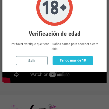
Verificación de edad
Por favor, verifique que tiene 18 años o mas para acceder a este
sitio
Tengo más de 18
Salir