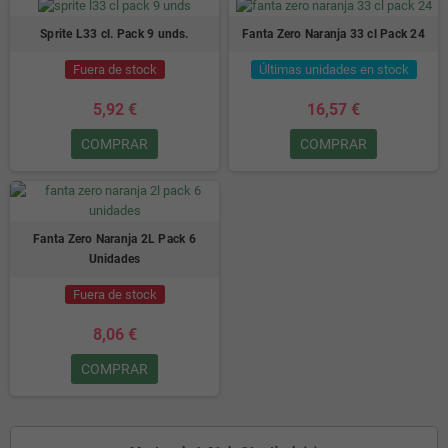
Sprite L33 cl. Pack 9 unds.
Fanta Zero Naranja 33 cl Pack 24
Fuera de stock
Últimas unidades en stock
5,92 €
16,57 €
COMPRAR
COMPRAR
Fanta Zero Naranja 2L Pack 6
Unidades
Fuera de stock
8,06 €
COMPRAR