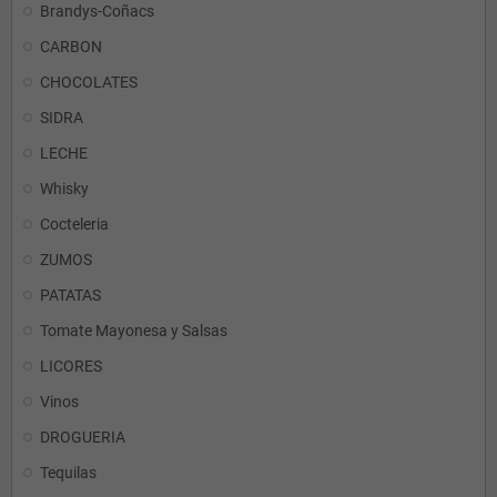
Brandys-Coñacs
CARBON
CHOCOLATES
SIDRA
LECHE
Whisky
Cocteleria
ZUMOS
PATATAS
Tomate Mayonesa y Salsas
LICORES
Vinos
DROGUERIA
Tequilas