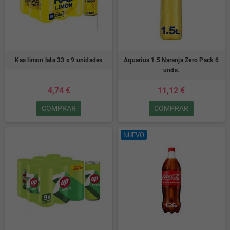
Kas limon lata 33 x 9 unidades
Aquarius 1.5 Naranja Zero Pack 6
unds.
4,74 €
11,12 €
COMPRAR
COMPRAR
NUEVO