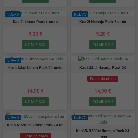
NUEVO
NUEVO
Kas 2l Limon Pack 6 unds
Kas 2l Naranja Pack 6 unds
9,20 €
9,20 €
COMPRAR
COMPRAR
NUEVO
Kas L33.cl Limon Pack 24 unds
Kas L33.cl Naranja Pack 24
Fuera de stock
14,90 €
14,90 €
COMPRAR
COMPRAR
NUEVO
NUEVO
Kas VNR200cl Limon Pack 24 un
Kas VNR200cl Naranja Pack 24
Fuera de stock
unds