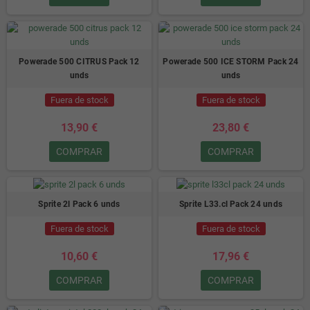
Powerade 500 CITRUS Pack 12
Powerade 500 ICE STORM Pack 24
unds
unds
Fuera de stock
Fuera de stock
13,90 €
23,80 €
COMPRAR
COMPRAR
Sprite 2l Pack 6 unds
Sprite L33.cl Pack 24 unds
Fuera de stock
Fuera de stock
10,60 €
17,96 €
COMPRAR
COMPRAR