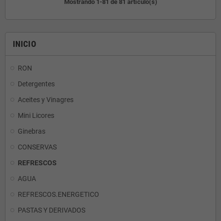
Mostrando 1-81 de 81 artículo(s)
INICIO
RON
Detergentes
Aceites y Vinagres
Mini Licores
Ginebras
CONSERVAS
REFRESCOS
AGUA
REFRESCOS.ENERGETICO
PASTAS Y DERIVADOS