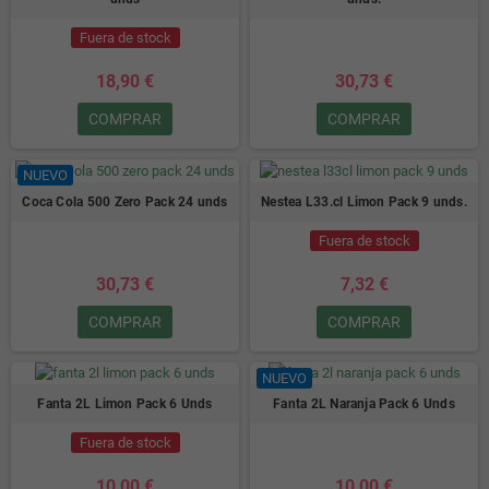
Fuera de stock
18,90 €
30,73 €
COMPRAR
COMPRAR
NUEVO
Coca Cola 500 Zero Pack 24 unds
Nestea L33.cl Limon Pack 9 unds.
Fuera de stock
30,73 €
7,32 €
COMPRAR
COMPRAR
NUEVO
Fanta 2L Limon Pack 6 Unds
Fanta 2L Naranja Pack 6 Unds
Fuera de stock
10,00 €
10,00 €