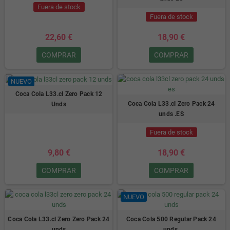
Fuera de stock
Fuera de stock
22,60 €
18,90 €
COMPRAR
COMPRAR
NUEVO
Coca Cola L33.cl Zero Pack 12
Coca Cola L33.cl Zero Pack 24
Unds
unds .ES
Fuera de stock
9,80 €
18,90 €
COMPRAR
COMPRAR
NUEVO
Coca Cola L33.cl Zero Zero Pack 24
Coca Cola 500 Regular Pack 24
unds
unds.