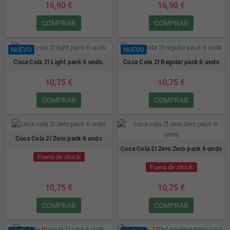
16,90 €
16,90 €
COMPRAR
COMPRAR
NUEVO
NUEVO
Coca Cola 2l Light pack 6 unds.
Coca Cola 2l Regular pack 6 unds
10,75 €
10,75 €
COMPRAR
COMPRAR
Coca Cola 2l Zero pack 6 unds
Coca Cola 2l Zero Zero pack 6 unds
Fuera de stock
Fuera de stock
10,75 €
10,75 €
COMPRAR
COMPRAR