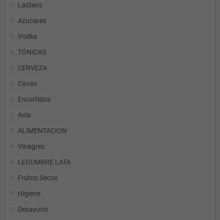
Lacteos
Azucares
Vodka
TÓNICAS
CERVEZA
Cavas
Encurtidos
Anis
ALIMENTACION
Vinagres
LEGUMBRE LATA
Frutos Secos
Higiene
Desayuno