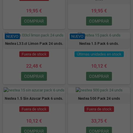
19,95 €
19,95 €
COMPRAR
COMPRAR
NUEVO
NUEVO
Nestea L33.cl Limon Pack 24 unds.
Nestea 1.5 Pack 6 unds.
Fuera de stock
Últimas unidades en stock
22,48 €
10,12 €
COMPRAR
COMPRAR
Nestea 1.5 Sin Azucar Pack 6 unds.
Nestea 500 Pack 24 unds
Fuera de stock
Fuera de stock
10,12 €
33,75 €
COMPRAR
COMPRAR