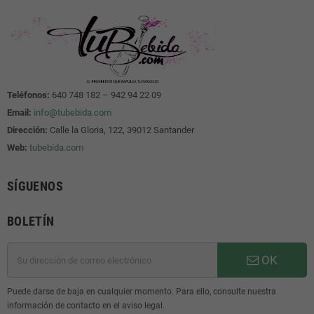
Teléfonos:
640 748 182 – 942 94 22 09
Email:
info@tubebida.com
Dirección:
Calle la Gloria, 122, 39012 Santander
Web:
tubebida.com
SÍGUENOS
BOLETÍN
OK
Puede darse de baja en cualquier momento. Para ello, consulte nuestra
información de contacto en el aviso legal.