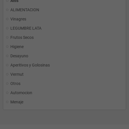
Anis
ALIMENTACION
Vinagres
LEGUMBRE LATA
Frutos Secos
Higiene
Desayuno
Aperitivos y Golosinas
Vermut
Otros
Automocion
Menaje