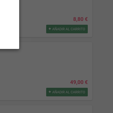
8,80 €
AÑADIR AL CARRITO
49,00 €
AÑADIR AL CARRITO