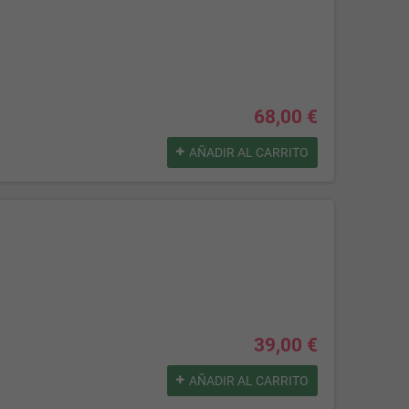
68,00 €
AÑADIR AL CARRITO
39,00 €
AÑADIR AL CARRITO