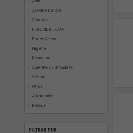
Anis
ALIMENTACION
Vinagres
LEGUMBRE LATA
Frutos Secos
Higiene
Desayuno
Aperitivos y Golosinas
Vermut
Otros
Automocion
Menaje
FILTRAR POR