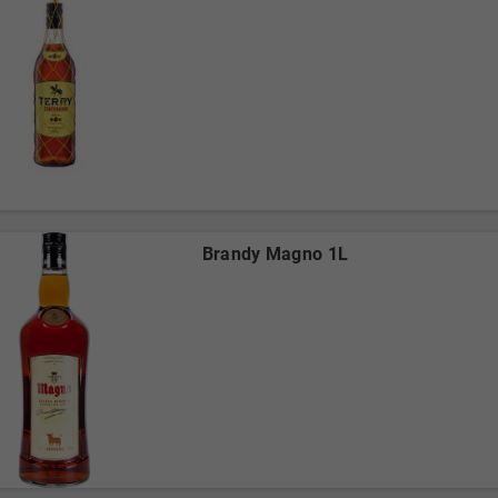
Brandy Magno 1L