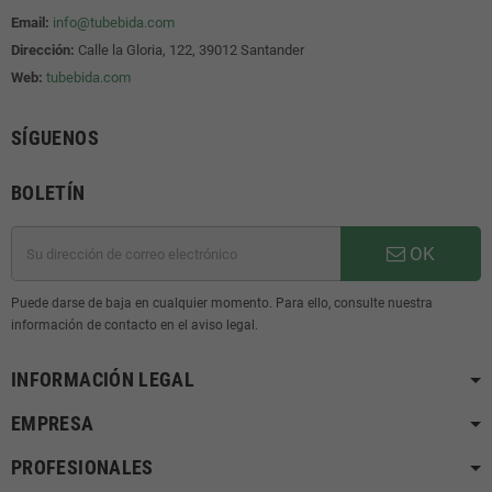
Email:
info@tubebida.com
Dirección:
Calle la Gloria, 122, 39012 Santander
Web:
tubebida.com
SÍGUENOS
BOLETÍN
OK
Puede darse de baja en cualquier momento. Para ello, consulte nuestra
información de contacto en el aviso legal.
INFORMACIÓN LEGAL
EMPRESA
PROFESIONALES