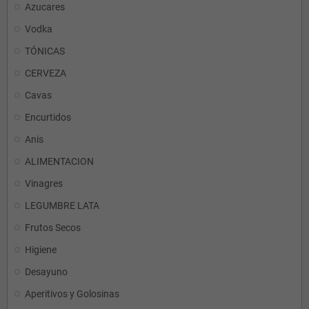
Azucares
Vodka
TÓNICAS
CERVEZA
Cavas
Encurtidos
Anis
ALIMENTACION
Vinagres
LEGUMBRE LATA
Frutos Secos
Higiene
Desayuno
Aperitivos y Golosinas