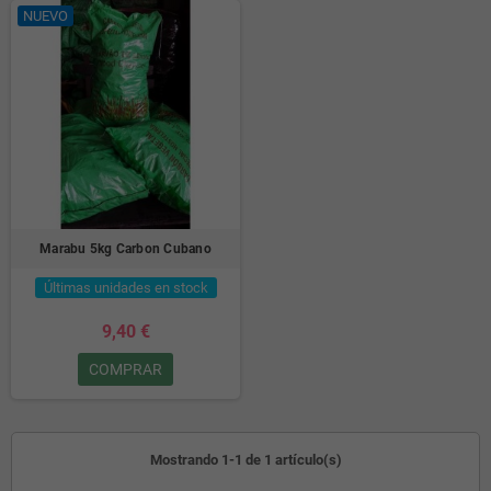
NUEVO
Marabu 5kg Carbon Cubano
Últimas unidades en stock
9,40 €
COMPRAR
Mostrando 1-1 de 1 artículo(s)