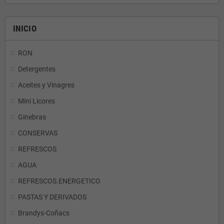
INICIO
RON
Detergentes
Aceites y Vinagres
Mini Licores
Ginebras
CONSERVAS
REFRESCOS
AGUA
REFRESCOS.ENERGETICO
PASTAS Y DERIVADOS
Brandys-Coñacs